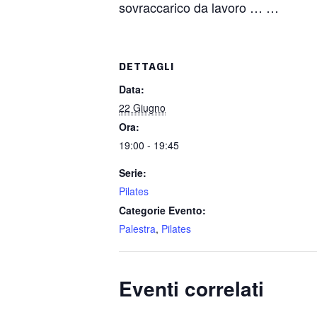
sovraccarico da lavoro … …
DETTAGLI
Data:
22 Giugno
Ora:
19:00 - 19:45
Serie:
Pilates
Categorie Evento:
Palestra
,
Pilates
Eventi correlati