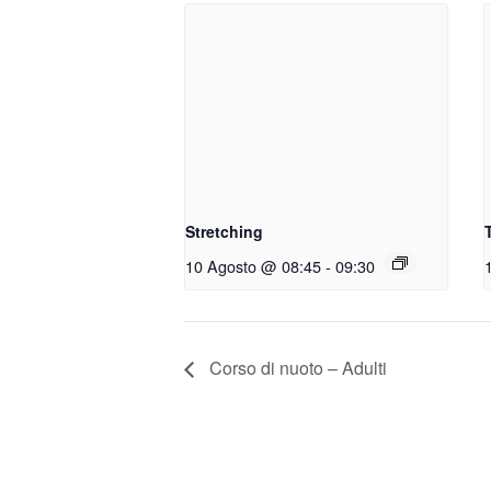
Stretching
10 Agosto @ 08:45
-
09:30
Corso di nuoto – Adulti