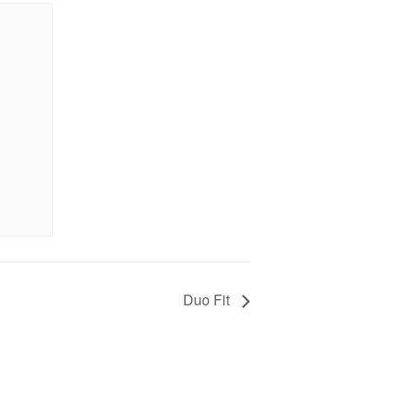
Duo Fit