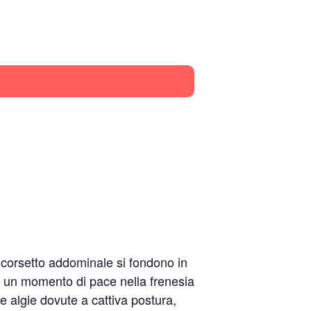
l corsetto addominale si fondono in
 un momento di pace nella frenesia
e algie dovute a cattiva postura,