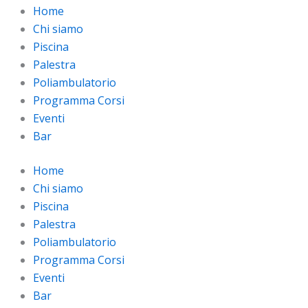
Home
Chi siamo
Piscina
Palestra
Poliambulatorio
Programma Corsi
Eventi
Bar
Home
Chi siamo
Piscina
Palestra
Poliambulatorio
Programma Corsi
Eventi
Bar