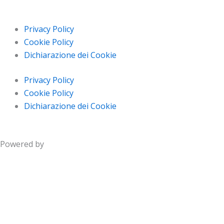
Privacy Policy
Cookie Policy
Dichiarazione dei Cookie
Privacy Policy
Cookie Policy
Dichiarazione dei Cookie
Powered by
Prenota ora il tuo spazio nel nostro parco estivo