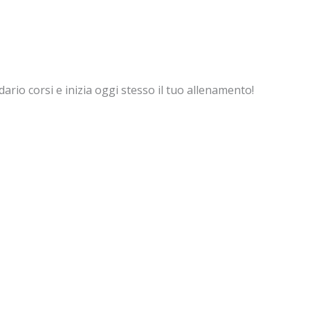
dario corsi e inizia oggi stesso il tuo allenamento!