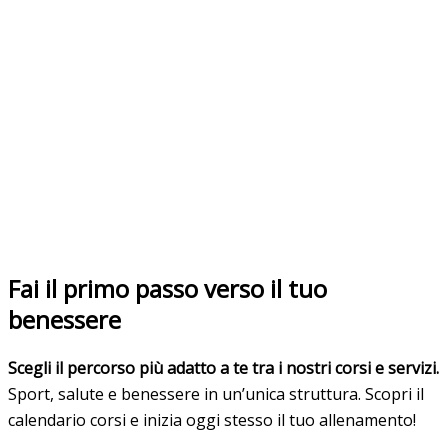
Fai il primo passo verso il tuo
benessere
Scegli il percorso più adatto a te tra i nostri corsi e servizi.
Sport, salute e benessere in un’unica struttura. Scopri il
calendario corsi e inizia oggi stesso il tuo allenamento!