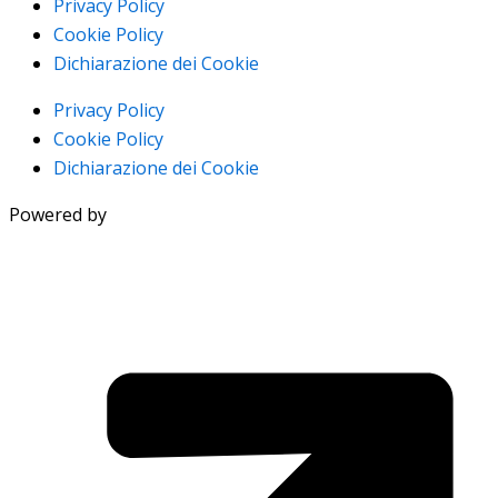
Privacy Policy
Cookie Policy
Dichiarazione dei Cookie
Privacy Policy
Cookie Policy
Dichiarazione dei Cookie
Powered by