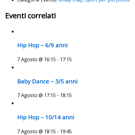
Eventi correlati
Hip Hop – 6/9 anni
7 Agosto @ 16:15
-
17:15
Baby Dance – 3/5 anni
7 Agosto @ 17:15
-
18:15
Hip Hop – 10/14 anni
7 Agosto @ 18:15
-
19:45