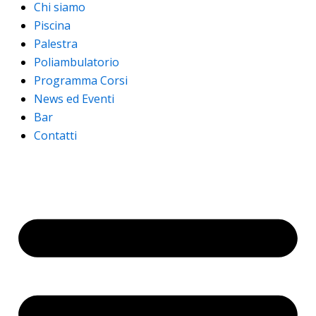
Chi siamo
Piscina
Palestra
Poliambulatorio
Programma Corsi
News ed Eventi
Bar
Contatti