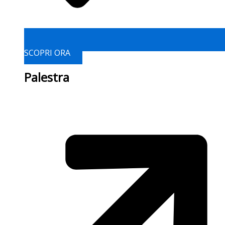
SCOPRI ORA
Palestra