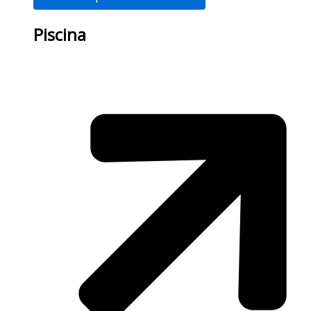
Piscina