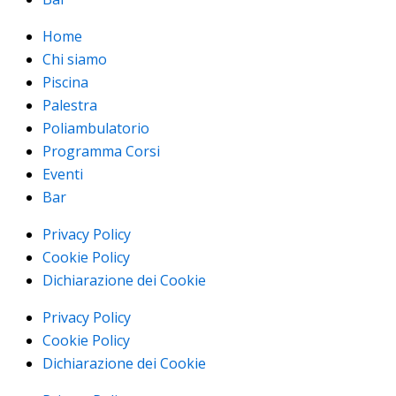
Home
Chi siamo
Piscina
Palestra
Poliambulatorio
Programma Corsi
Eventi
Bar
Privacy Policy
Cookie Policy
Dichiarazione dei Cookie
Privacy Policy
Cookie Policy
Dichiarazione dei Cookie