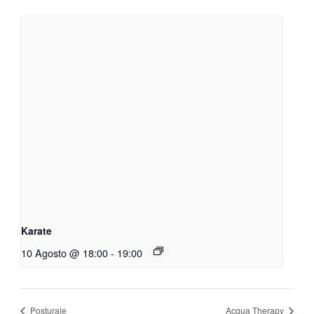
Karate
10 Agosto @ 18:00
-
19:00
Posturale
Acqua Therapy