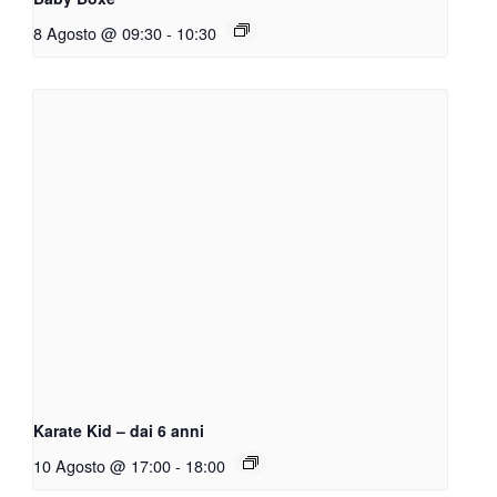
8 Agosto @ 09:30
-
10:30
Karate Kid – dai 6 anni
10 Agosto @ 17:00
-
18:00