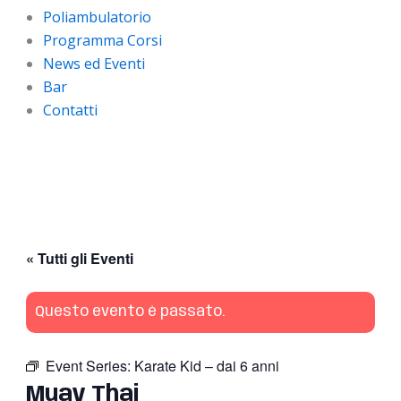
Poliambulatorio
Programma Corsi
News ed Eventi
Bar
Contatti
« Tutti gli Eventi
Questo evento è passato.
Event Series:
Karate Kid – dai 6 anni
Muay Thai