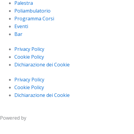
Palestra
Poliambulatorio
Programma Corsi
Eventi
Bar
Privacy Policy
Cookie Policy
Dichiarazione dei Cookie
Privacy Policy
Cookie Policy
Dichiarazione dei Cookie
Powered by