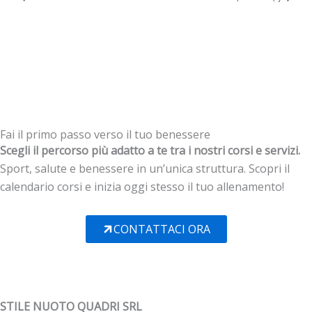
Fai il primo passo verso il tuo benessere
Scegli il percorso più adatto a te tra i nostri corsi e servizi.
Sport, salute e benessere in un’unica struttura. Scopri il
calendario corsi e inizia oggi stesso il tuo allenamento!
CONTATTACI ORA
STILE NUOTO QUADRI SRL