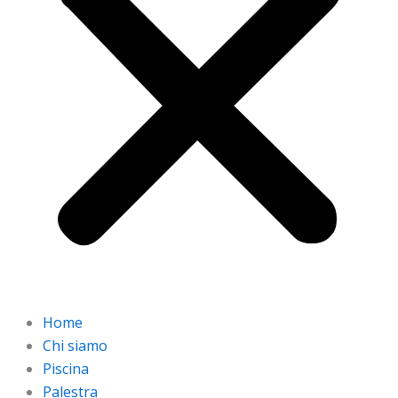
Home
Chi siamo
Piscina
Palestra