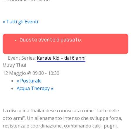
« Tutti gli Eventi
Questo evento è passato.
Event Series:
Karate Kid – dai 6 anni
Muay Thai
12 Maggio @ 09:30
-
10:30
«
Posturale
Acqua Therapy
»
La disciplina thailandese conosciuta come “l’arte delle
otto armi”. Un allenamento intenso che sviluppa forza,
resistenza e coordinazione, combinando calci, pugni,