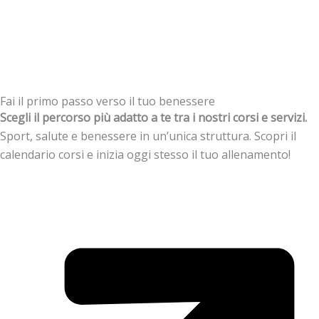
Fai il primo passo verso il tuo benessere
Scegli il percorso più adatto a te tra i nostri corsi e servizi.
Sport, salute e benessere in un’unica struttura. Scopri il
calendario corsi e inizia oggi stesso il tuo allenamento!