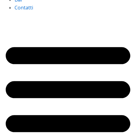
Contatti