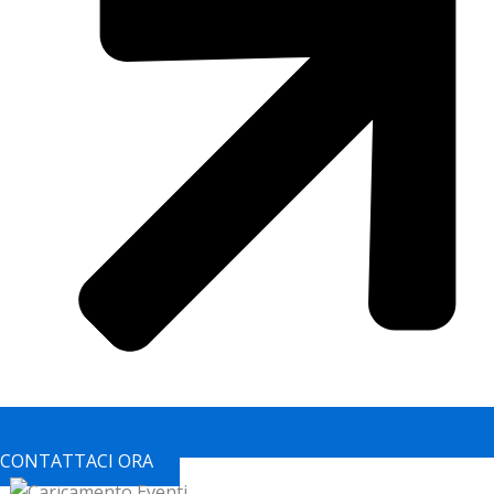
CONTATTACI ORA