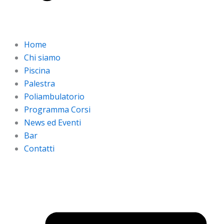
Home
Chi siamo
Piscina
Palestra
Poliambulatorio
Programma Corsi
News ed Eventi
Bar
Contatti