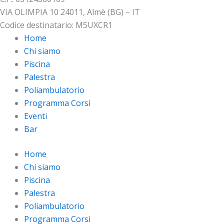
VIA OLIMPIA 10 24011, Almè (BG) – IT
Codice destinatario: M5UXCR1
Home
Chi siamo
Piscina
Palestra
Poliambulatorio
Programma Corsi
Eventi
Bar
Home
Chi siamo
Piscina
Palestra
Poliambulatorio
Programma Corsi