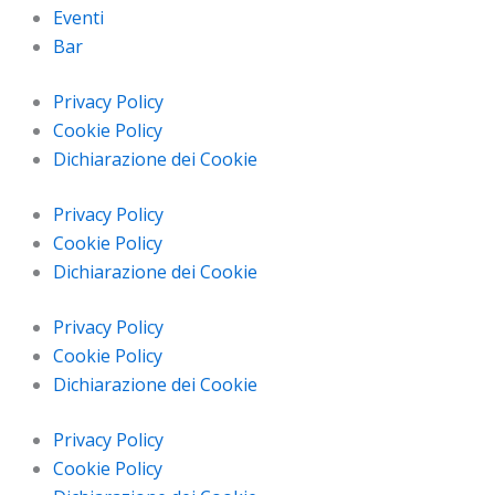
Eventi
Bar
Privacy Policy
Cookie Policy
Dichiarazione dei Cookie
Privacy Policy
Cookie Policy
Dichiarazione dei Cookie
Privacy Policy
Cookie Policy
Dichiarazione dei Cookie
Privacy Policy
Cookie Policy