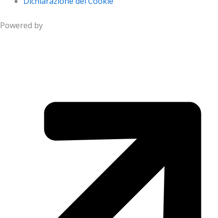
Dichiarazione dei Cookie
Powered by