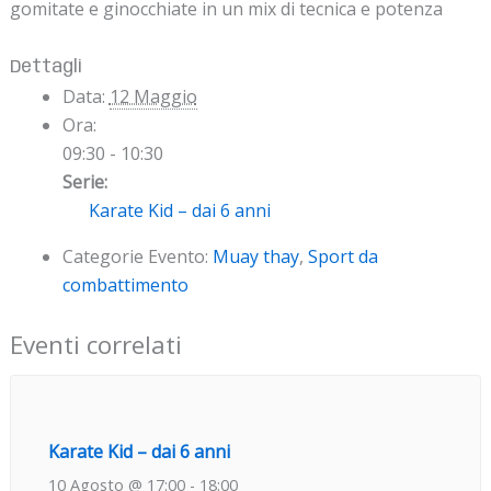
gomitate e ginocchiate in un mix di tecnica e potenza
Dettagli
Data:
12 Maggio
Ora:
09:30 - 10:30
Serie:
Karate Kid – dai 6 anni
Categorie Evento:
Muay thay
,
Sport da
combattimento
Eventi correlati
Karate Kid – dai 6 anni
10 Agosto @ 17:00
-
18:00