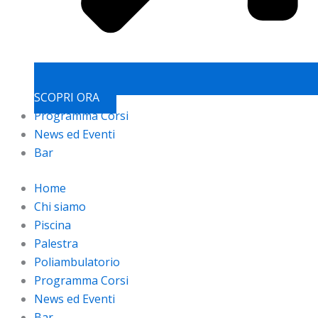
SCOPRI ORA
Programma Corsi
News ed Eventi
Bar
Home
Chi siamo
Piscina
Palestra
Poliambulatorio
Programma Corsi
News ed Eventi
Bar