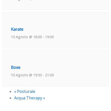
Karate
10 Agosto @ 18:00
-
19:00
Boxe
10 Agosto @ 19:30
-
21:00
«
Posturale
Acqua Therapy
»