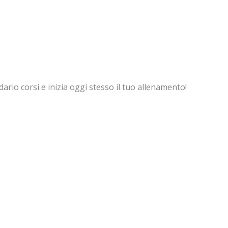
dario corsi e inizia oggi stesso il tuo allenamento!