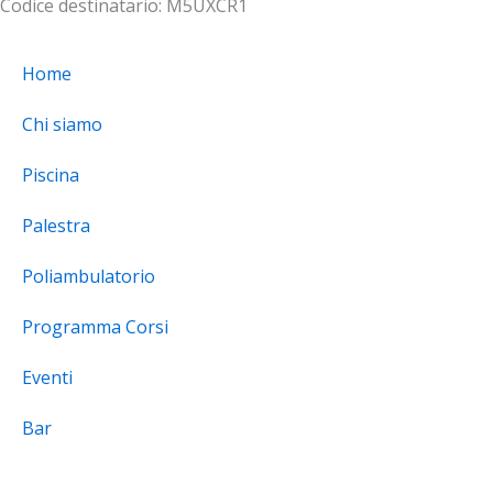
Codice destinatario: M5UXCR1
Home
Chi siamo
Piscina
Palestra
Poliambulatorio
Programma Corsi
Eventi
Bar