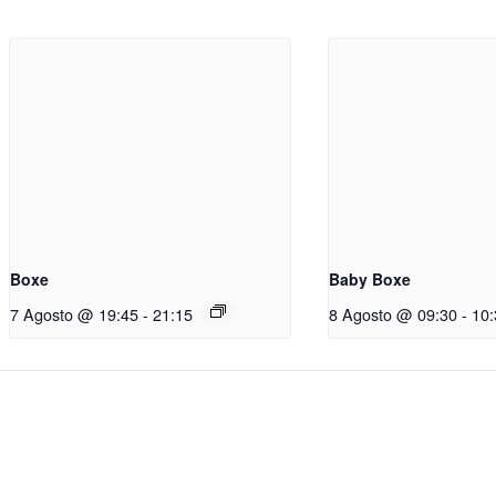
Boxe
Baby Boxe
7 Agosto @ 19:45
-
21:15
8 Agosto @ 09:30
-
10: