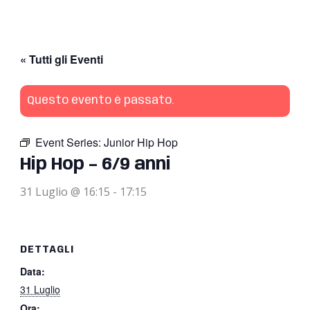
« Tutti gli Eventi
Questo evento è passato.
Event Series:
Junior Hip Hop
Hip Hop – 6/9 anni
31 Luglio @ 16:15
-
17:15
DETTAGLI
Data:
31 Luglio
Ora: