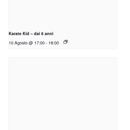
Karate Kid – dai 6 anni
10 Agosto @ 17:00
-
18:00