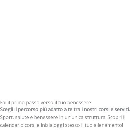
Fai il primo passo verso il tuo benessere
Scegli il percorso più adatto a te tra i nostri corsi e servizi.
Sport, salute e benessere in un’unica struttura. Scopri il
calendario corsi e inizia oggi stesso il tuo allenamento!