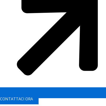
CONTATTACI ORA