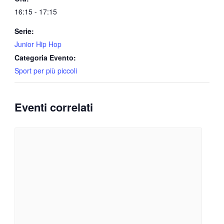
16:15 - 17:15
Serie:
Junior Hip Hop
Categoria Evento:
Sport per più piccoli
Eventi correlati