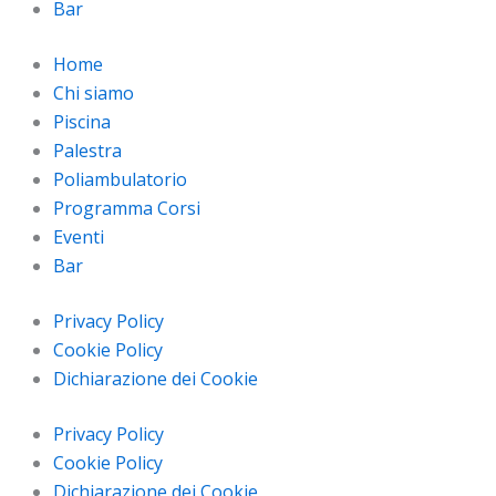
Bar
Home
Chi siamo
Piscina
Palestra
Poliambulatorio
Programma Corsi
Eventi
Bar
Privacy Policy
Cookie Policy
Dichiarazione dei Cookie
Privacy Policy
Cookie Policy
Dichiarazione dei Cookie