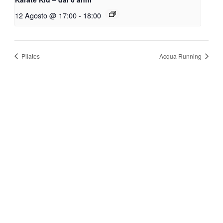
12 Agosto @ 17:00
-
18:00
Pilates
Acqua Running