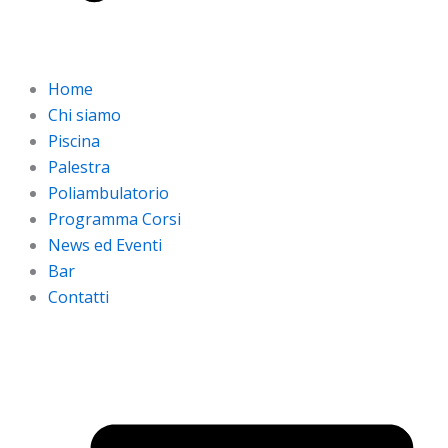
Home
Chi siamo
Piscina
Palestra
Poliambulatorio
Programma Corsi
News ed Eventi
Bar
Contatti