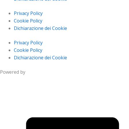
Privacy Policy
Cookie Policy
Dichiarazione dei Cookie
Privacy Policy
Cookie Policy
Dichiarazione dei Cookie
Powered by