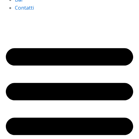
Contatti