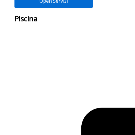
Open Servizi
Piscina