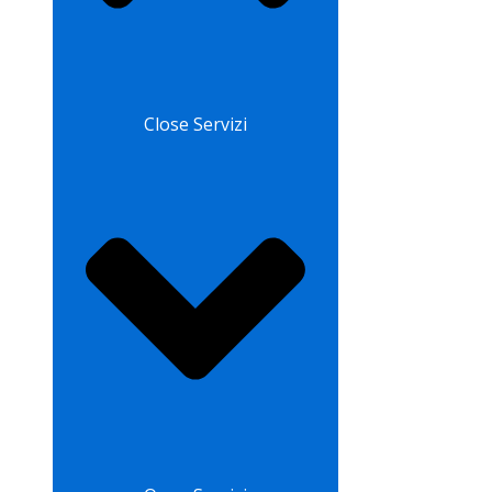
Close Servizi