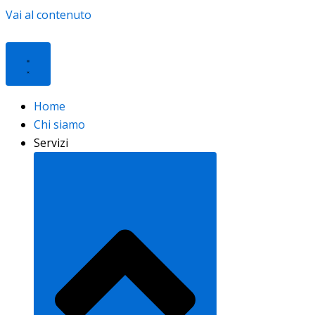
Vai al contenuto
Home
Chi siamo
Servizi