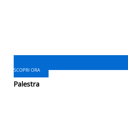
SCOPRI ORA
Palestra