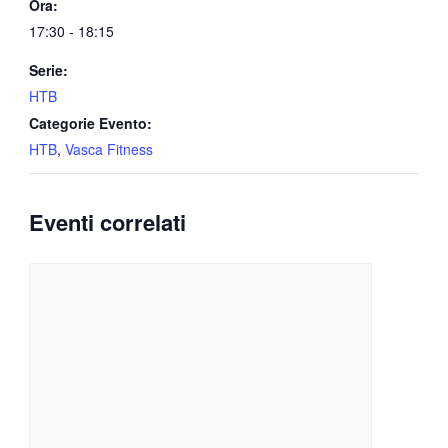
Ora:
17:30 - 18:15
Serie:
HTB
Categorie Evento:
HTB
,
Vasca Fitness
Eventi correlati