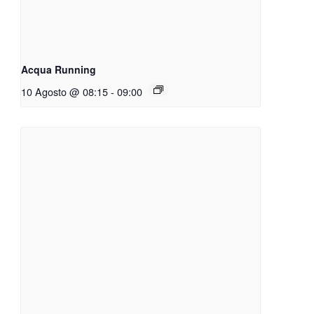
Acqua Running
10 Agosto @ 08:15
-
09:00