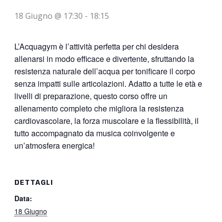
18 Giugno @ 17:30
-
18:15
L’Acquagym è l’attività perfetta per chi desidera
allenarsi in modo efficace e divertente, sfruttando la
resistenza naturale dell’acqua per tonificare il corpo
senza impatti sulle articolazioni. Adatto a tutte le età e
livelli di preparazione, questo corso offre un
allenamento completo che migliora la resistenza
cardiovascolare, la forza muscolare e la flessibilità, il
tutto accompagnato da musica coinvolgente e
un’atmosfera energica!
DETTAGLI
Data:
18 Giugno