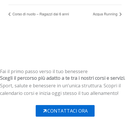
Corso di nuoto – Ragazzi dai 6 anni
Acqua Running
Fai il primo passo verso il tuo benessere
Scegli il percorso più adatto a te tra i nostri corsi e servizi.
Sport, salute e benessere in un’unica struttura. Scopri il
calendario corsi e inizia oggi stesso il tuo allenamento!
CONTATTACI ORA