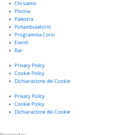
Chi siamo
Piscina
Palestra
Poliambulatorio
Programma Corsi
Eventi
Bar
Privacy Policy
Cookie Policy
Dichiarazione dei Cookie
Privacy Policy
Cookie Policy
Dichiarazione dei Cookie
Powered by