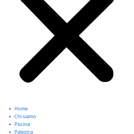
Home
Chi siamo
Piscina
Palestra