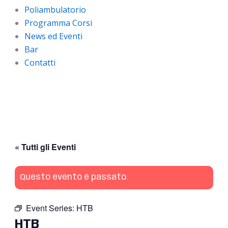
Poliambulatorio
Programma Corsi
News ed Eventi
Bar
Contatti
« Tutti gli Eventi
Questo evento è passato.
Event Series:
HTB
HTB