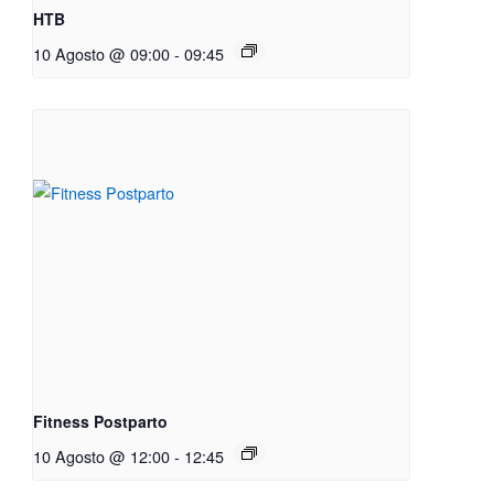
HTB
10 Agosto @ 09:00
-
09:45
Fitness Postparto
10 Agosto @ 12:00
-
12:45