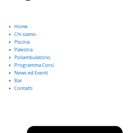
Home
Chi siamo
Piscina
Palestra
Poliambulatorio
Programma Corsi
News ed Eventi
Bar
Contatti