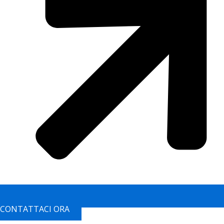
CONTATTACI ORA