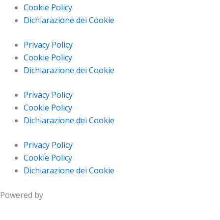
Cookie Policy
Dichiarazione dei Cookie
Privacy Policy
Cookie Policy
Dichiarazione dei Cookie
Privacy Policy
Cookie Policy
Dichiarazione dei Cookie
Privacy Policy
Cookie Policy
Dichiarazione dei Cookie
Powered by