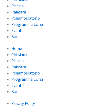
Piscina
Palestra
Poliambulatorio
Programma Corsi
Eventi
Bar
Home
Chi siamo
Piscina
Palestra
Poliambulatorio
Programma Corsi
Eventi
Bar
Privacy Policy