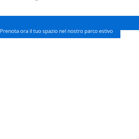
Prenota ora il tuo spazio nel nostro parco estivo