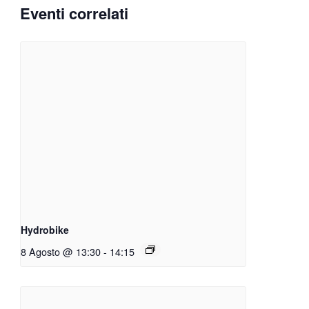
Eventi correlati
Hydrobike
8 Agosto @ 13:30
-
14:15