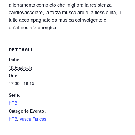
allenamento completo che migliora la resistenza
cardiovascolare, la forza muscolare e la flessibilità, il
tutto accompagnato da musica coinvolgente e
un’atmosfera energica!
DETTAGLI
Data:
10 Febbraio
Ora:
17:30 - 18:15
Serie:
HTB
Categorie Evento:
HTB
,
Vasca Fitness