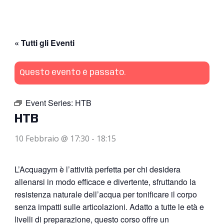
« Tutti gli Eventi
Questo evento è passato.
Event Series:
HTB
HTB
10 Febbraio @ 17:30
-
18:15
L’Acquagym è l’attività perfetta per chi desidera
allenarsi in modo efficace e divertente, sfruttando la
resistenza naturale dell’acqua per tonificare il corpo
senza impatti sulle articolazioni. Adatto a tutte le età e
livelli di preparazione, questo corso offre un