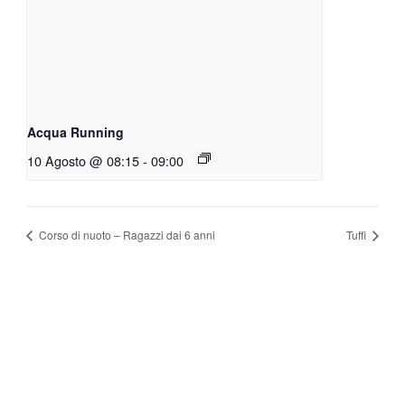
Acqua Running
10 Agosto @ 08:15
-
09:00
Corso di nuoto – Ragazzi dai 6 anni
Tuffi