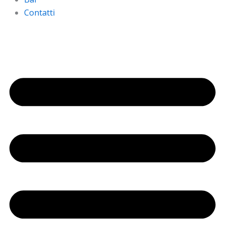
Contatti