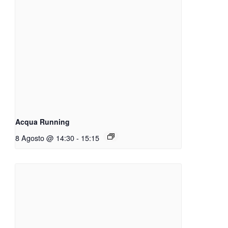
Acqua Running
8 Agosto @ 14:30
-
15:15