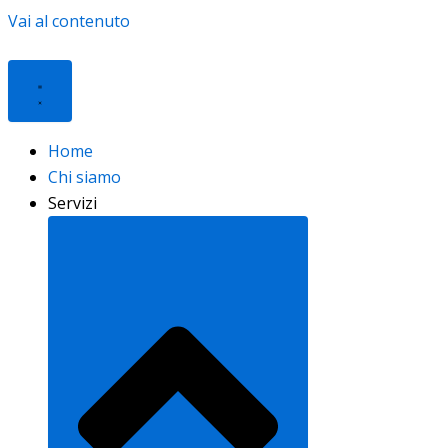
Vai al contenuto
Home
Chi siamo
Servizi