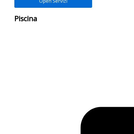
Open Servizi
Piscina