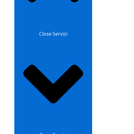
Close Servizi