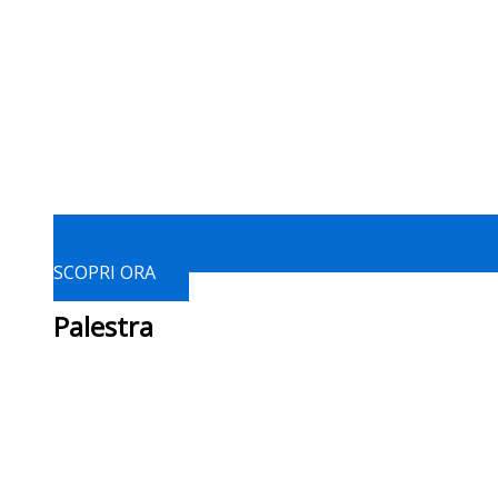
SCOPRI ORA
Palestra