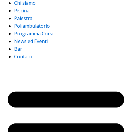
Chi siamo
Piscina
Palestra
Poliambulatorio
Programma Corsi
News ed Eventi
Bar
Contatti