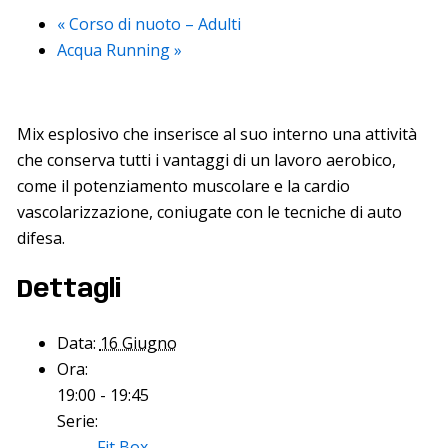
«
Corso di nuoto – Adulti
Acqua Running
»
Mix esplosivo che inserisce al suo interno una attività
che conserva tutti i vantaggi di un lavoro aerobico,
come il potenziamento muscolare e la cardio
vascolarizzazione, coniugate con le tecniche di auto
difesa.
Dettagli
Data:
16 Giugno
Ora:
19:00 - 19:45
Serie:
Fit Box