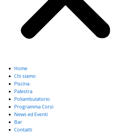
Home
Chi siamo
Piscina
Palestra
Poliambulatorio
Programma Corsi
News ed Eventi
Bar
Contatti