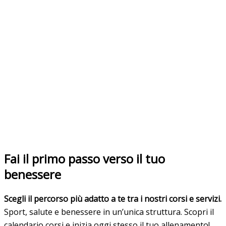
Fai il primo passo verso il tuo
benessere
Scegli il percorso più adatto a te tra i nostri corsi e servizi.
Sport, salute e benessere in un’unica struttura. Scopri il
calendario corsi e inizia oggi stesso il tuo allenamento!