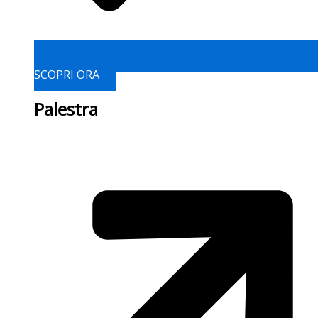
SCOPRI ORA
Palestra