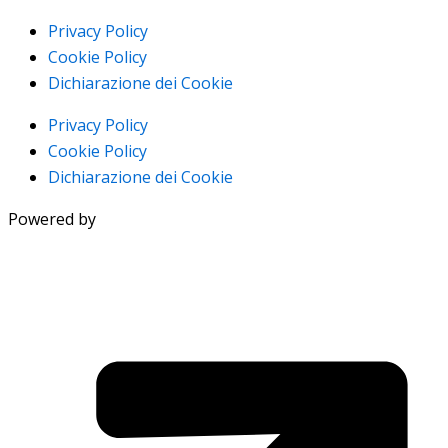
Privacy Policy
Cookie Policy
Dichiarazione dei Cookie
Privacy Policy
Cookie Policy
Dichiarazione dei Cookie
Powered by