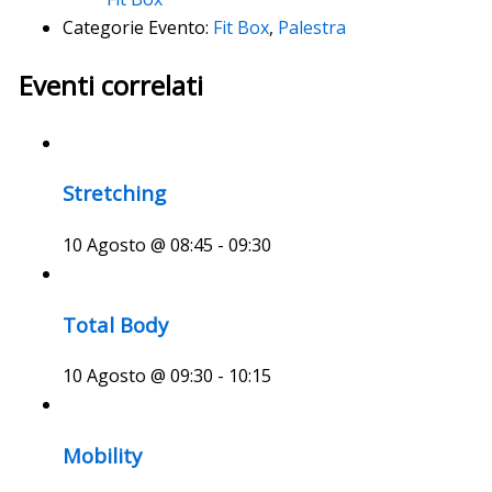
Categorie Evento:
Fit Box
,
Palestra
Eventi correlati
Stretching
10 Agosto @ 08:45
-
09:30
Total Body
10 Agosto @ 09:30
-
10:15
Mobility