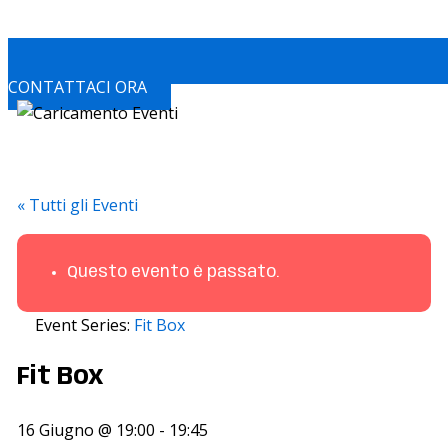
CONTATTACI ORA
« Tutti gli Eventi
Questo evento è passato.
Event Series:
Fit Box
Fit Box
16 Giugno @ 19:00
-
19:45