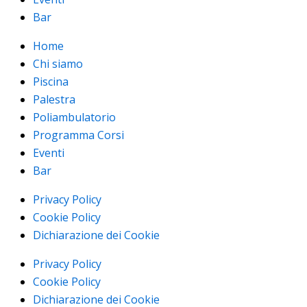
Bar
Home
Chi siamo
Piscina
Palestra
Poliambulatorio
Programma Corsi
Eventi
Bar
Privacy Policy
Cookie Policy
Dichiarazione dei Cookie
Privacy Policy
Cookie Policy
Dichiarazione dei Cookie