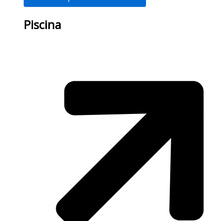
Piscina