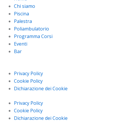
Chi siamo
Piscina
Palestra
Poliambulatorio
Programma Corsi
Eventi
Bar
Privacy Policy
Cookie Policy
Dichiarazione dei Cookie
Privacy Policy
Cookie Policy
Dichiarazione dei Cookie