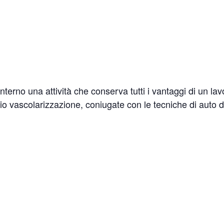
nterno una attività che conserva tutti i vantaggi di un la
o vascolarizzazione, coniugate con le tecniche di auto d