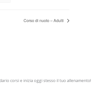
Corso di nuoto – Adulti
dario corsi e inizia oggi stesso il tuo allenamento!