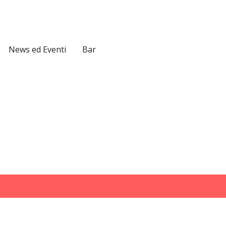
News ed Eventi
Bar