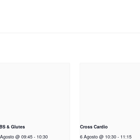
BS & Glutes
Cross Cardio
 Agosto @ 09:45
-
10:30
6 Agosto @ 10:30
-
11:15