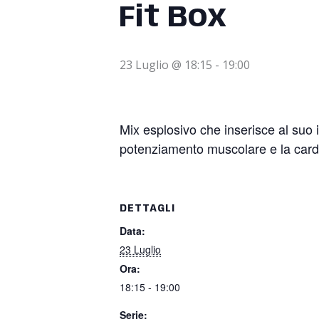
Fit Box
23 Luglio @ 18:15
-
19:00
Mix esplosivo che inserisce al suo i
potenziamento muscolare e la cardi
DETTAGLI
Data:
23 Luglio
Ora:
18:15 - 19:00
Serie: