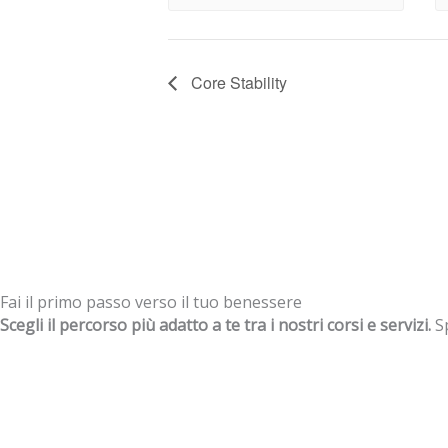
Core Stability
Fai il primo passo verso il tuo benessere
Scegli il percorso più adatto a te tra i nostri corsi e servizi.
Sp