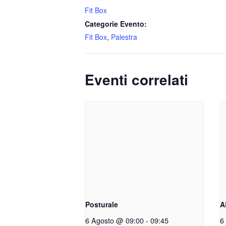
Fit Box
Categorie Evento:
Fit Box
,
Palestra
Eventi correlati
Posturale
A
6 Agosto @ 09:00
-
09:45
6