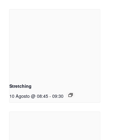
Stretching
10 Agosto @ 08:45
-
09:30