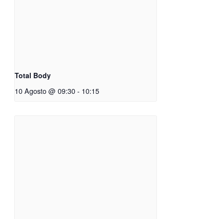
Total Body
10 Agosto @ 09:30
-
10:15