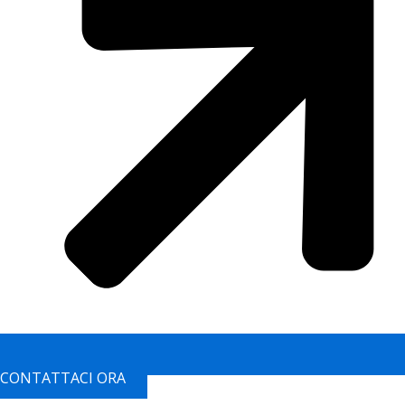
CONTATTACI ORA