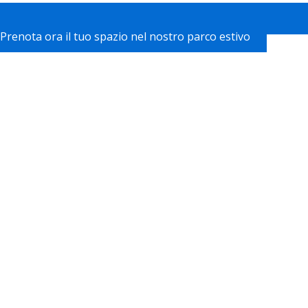
Prenota ora il tuo spazio nel nostro parco estivo