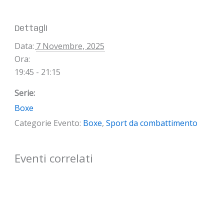
Dettagli
Data:
7 Novembre, 2025
Ora:
19:45 - 21:15
Serie:
Boxe
Categorie Evento:
Boxe
,
Sport da combattimento
Eventi correlati