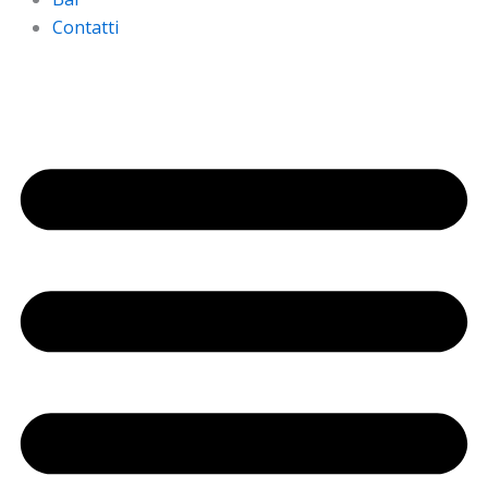
Contatti