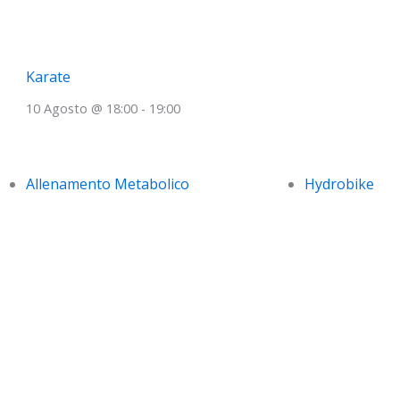
Karate
10 Agosto @ 18:00
-
19:00
Allenamento Metabolico
Hydrobike