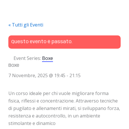
« Tutti gli Eventi
Questo evento è passato.
Event Series:
Boxe
Boxe
7 Novembre, 2025 @ 19:45
-
21:15
Un corso ideale per chi vuole migliorare forma
fisica, riflessi e concentrazione. Attraverso tecniche
di pugilato e allenamenti mirati, si sviluppano forza,
resistenza e autocontrollo, in un ambiente
stimolante e dinamico