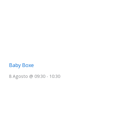
Baby Boxe
8 Agosto @ 09:30
-
10:30