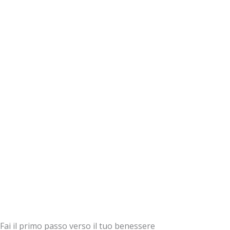
Fai il primo passo verso il tuo benessere