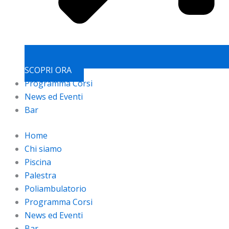
SCOPRI ORA
Programma Corsi
News ed Eventi
Bar
Home
Chi siamo
Piscina
Palestra
Poliambulatorio
Programma Corsi
News ed Eventi
Bar