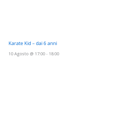
Karate Kid – dai 6 anni
10 Agosto @ 17:00
-
18:00