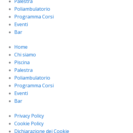
Palestra
Poliambulatorio
Programma Corsi
Eventi
Bar
Home
Chi siamo
Piscina
Palestra
Poliambulatorio
Programma Corsi
Eventi
Bar
Privacy Policy
Cookie Policy
Dichiarazione dei Cookie