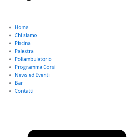
Home
Chi siamo
Piscina
Palestra
Poliambulatorio
Programma Corsi
News ed Eventi
Bar
Contatti