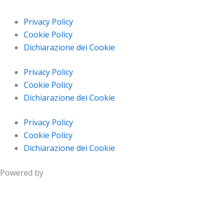
Privacy Policy
Cookie Policy
Dichiarazione dei Cookie
Privacy Policy
Cookie Policy
Dichiarazione dei Cookie
Privacy Policy
Cookie Policy
Dichiarazione dei Cookie
Powered by