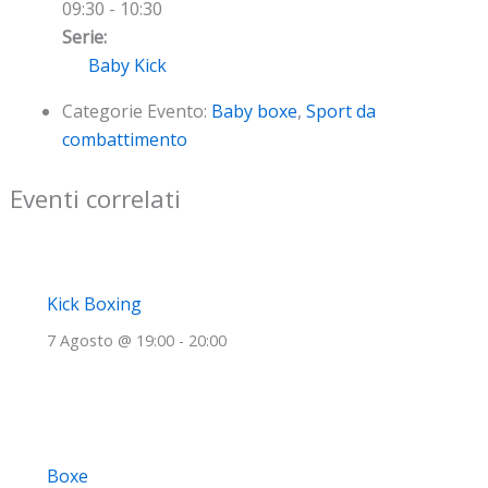
09:30 - 10:30
Serie:
Baby Kick
Categorie Evento:
Baby boxe
,
Sport da
combattimento
Eventi correlati
Kick Boxing
7 Agosto @ 19:00
-
20:00
Boxe