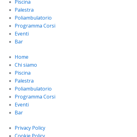
Piscina
Palestra
Poliambulatorio
Programma Corsi
Eventi
Bar
Home
Chi siamo
Piscina
Palestra
Poliambulatorio
Programma Corsi
Eventi
Bar
Privacy Policy
Cookie Policy