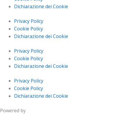
Dichiarazione dei Cookie
Privacy Policy
Cookie Policy
Dichiarazione dei Cookie
Privacy Policy
Cookie Policy
Dichiarazione dei Cookie
Privacy Policy
Cookie Policy
Dichiarazione dei Cookie
Powered by