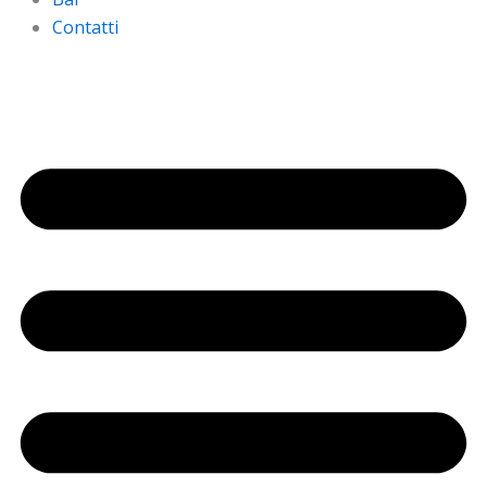
Contatti