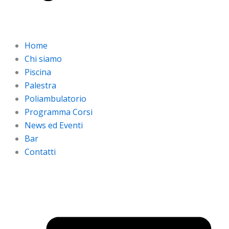
Home
Chi siamo
Piscina
Palestra
Poliambulatorio
Programma Corsi
News ed Eventi
Bar
Contatti