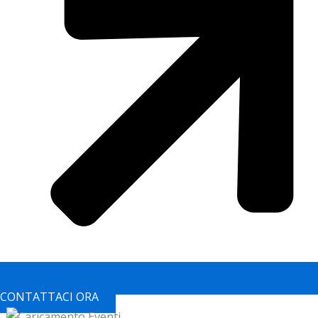
CONTATTACI ORA