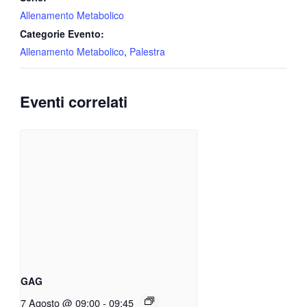
Allenamento Metabolico
Categorie Evento:
Allenamento Metabolico
,
Palestra
Eventi correlati
GAG
7 Agosto @ 09:00
-
09:45