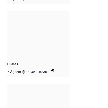
Pilates
7 Agosto @ 09:45
-
10:30