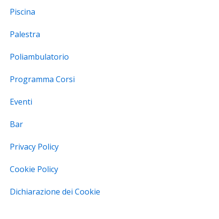
Piscina
Palestra
Poliambulatorio
Programma Corsi
Eventi
Bar
Privacy Policy
Cookie Policy
Dichiarazione dei Cookie