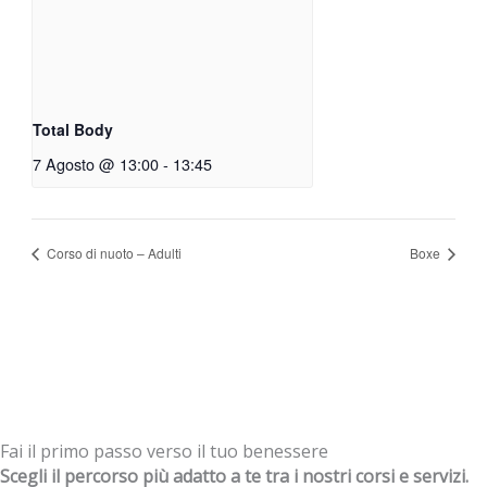
Total Body
7 Agosto @ 13:00
-
13:45
Corso di nuoto – Adulti
Boxe
Fai il primo passo verso il tuo benessere
Scegli il percorso più adatto a te tra i nostri corsi e servizi.