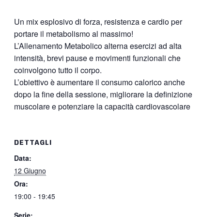
Un mix esplosivo di forza, resistenza e cardio per
portare il metabolismo al massimo!
L’Allenamento Metabolico alterna esercizi ad alta
intensità, brevi pause e movimenti funzionali che
coinvolgono tutto il corpo.
L’obiettivo è aumentare il consumo calorico anche
dopo la fine della sessione, migliorare la definizione
muscolare e potenziare la capacità cardiovascolare
DETTAGLI
Data:
12 Giugno
Ora:
19:00 - 19:45
Serie: