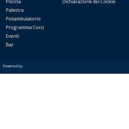
Piscina
Dichiarazione dei Cookie
Palestra
Poliambulatorio
Programma Corsi
Eventi
Bar
Powered by